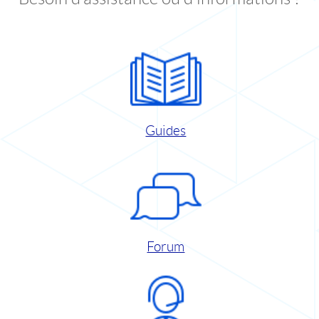
Guides
Forum